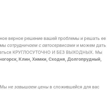
ное верное решение вашей проблемы и решать ее
е мы
сотрудничаем с автосервисами
и можем дать
зоваться КРУГЛОСУТОЧНО И БЕЗ ВЫХОДНЫХ. Мы
ногорск, Клин, Химки, Сходня, Долгопрудный,
. Мы
не завышаем цены
в сложившейся для вас