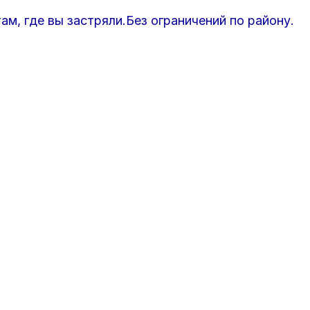
ам, где вы застряли.Без ограничений по району.