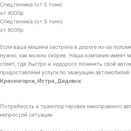
Спецтехника (от 5 тонн)
от 4000р
Спецтехника (от 5 тонн)
от 8000р
Если ваша машина застряла в дороге из-за полом
нужно, как можно скорее. Наша компания имеет 
совет, где
быстро и недорого
починить свой авт
предоставляем услуги по эвакуации автомобилей 
Красногорск, Истра, Дедовск
.
Потребность в транспортировке неисправного ав
непростой ситуации.