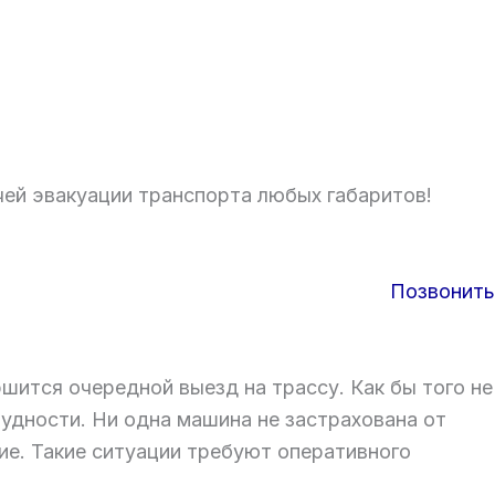
чей эвакуации транспорта любых габаритов!
Позвонить
шится очередной выезд на трассу. Как бы того не
удности. Ни одна машина не застрахована от
е. Такие ситуации требуют оперативного