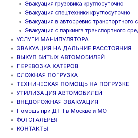
Эвакуация грузовика круглосуточно
Эвакуация спецтехники круглосуточно
Эвакуация в автосревис транспортного 
Эвакуация с паркинга транспортного сре
УСЛУГИ МАНИПУЛЯТОРА
ЭВАКУАЦИЯ НА ДАЛЬНИЕ РАССТОЯНИЯ
ВЫКУП БИТЫХ АВТОМОБИЛЕЙ
ПЕРЕВОЗКА КАТЕРОВ
СЛОЖНАЯ ПОГРУЗКА
ТЕХНИЧЕСКАЯ ПОМОЩЬ НА ПОГРУЗКЕ
УТИЛИЗАЦИЯ АВТОМОБИЛЕЙ
ВНЕДОРОЖНАЯ ЭВАКУАЦИЯ
Помощь при ДТП в Москве и МО
ФОТОГАЛЕРЕЯ
КОНТАКТЫ