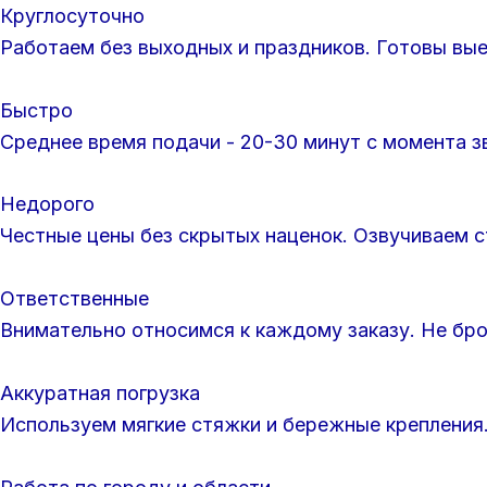
Круглосуточно
Работаем без выходных и праздников. Готовы вые
Быстро
Среднее время подачи - 20-30 минут с момента 
Недорого
Честные цены без скрытых наценок. Озвучиваем 
Ответственные
Внимательно относимся к каждому заказу. Не бро
Аккуратная погрузка
Используем мягкие стяжки и бережные крепления.