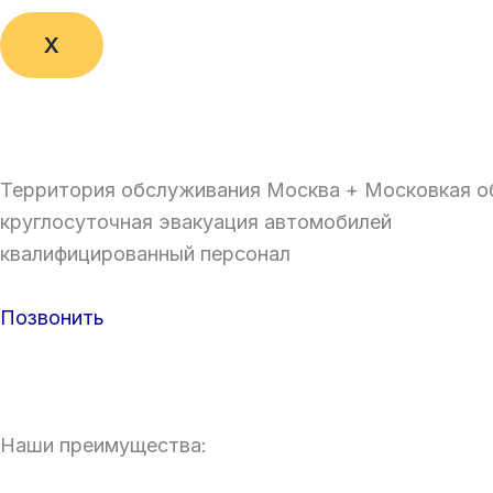
X
Территория обслуживания Москва + Московкая о
круглосуточная эвакуация автомобилей
квалифицированный персонал
Позвонить
Наши преимущества: