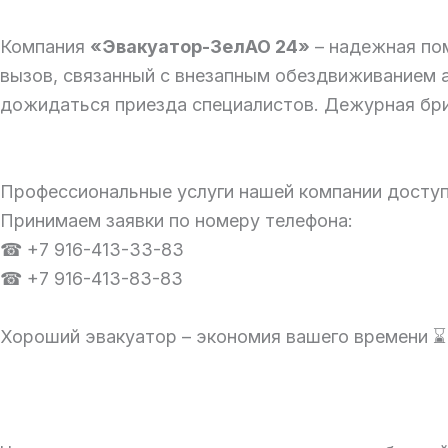
Компания
«Эвакуатор-ЗелАО 24»
– надежная по
вызов, связанный с внезапным обездвиживанием а
дожидаться приезда специалистов. Дежурная бриг
Профессиональные услуги нашей компании доступ
Принимаем заявки по номеру телефона:
☎ +7 916-413-33-83
☎ +7 916-413-83-83
Хороший эвакуатор – экономия вашего времени ⌛