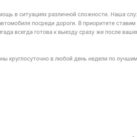
мощь в ситуациях различной сложности. Наша слу
втомобиля посреди дороги. В приоритете ставим 
ада всегда готова к выезду сразу же после вашег
ны круглосуточно в любой день недели по лучшим