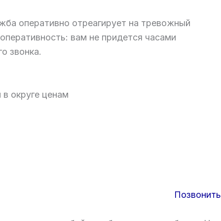
жба оперативно отреагирует на тревожный
оперативность: вам не придется часами
о звонка.
 в округе ценам
Позвонить