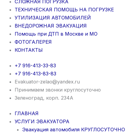
СЛОЖНАЯ ПОГРУЗКА
ТЕХНИЧЕСКАЯ ПОМОЩЬ НА ПОГРУЗКЕ
УТИЛИЗАЦИЯ АВТОМОБИЛЕЙ
ВНЕДОРОЖНАЯ ЭВАКУАЦИЯ
Помощь при ДТП в Москве и МО
ФОТОГАЛЕРЕЯ
КОНТАКТЫ
+7 916-413-33-83
+7 916-413-83-83
Evakuator-zelao@yandex.ru
Принимаем звонки круглосуточно
Зеленоград, корп. 234А
ГЛАВНАЯ
УСЛУГИ ЭВАКУАТОРА
Эвакуация автомобиля КРУГЛОСУТОЧНО