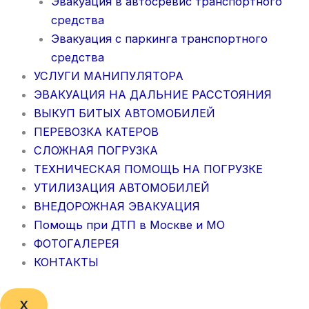
Эвакуация в автосревис транспортного
средства
Эвакуация с паркинга транспортного
средства
УСЛУГИ МАНИПУЛЯТОРА
ЭВАКУАЦИЯ НА ДАЛЬНИЕ РАССТОЯНИЯ
ВЫКУП БИТЫХ АВТОМОБИЛЕЙ
ПЕРЕВОЗКА КАТЕРОВ
СЛОЖНАЯ ПОГРУЗКА
ТЕХНИЧЕСКАЯ ПОМОЩЬ НА ПОГРУЗКЕ
УТИЛИЗАЦИЯ АВТОМОБИЛЕЙ
ВНЕДОРОЖНАЯ ЭВАКУАЦИЯ
Помощь при ДТП в Москве и МО
ФОТОГАЛЕРЕЯ
КОНТАКТЫ
X