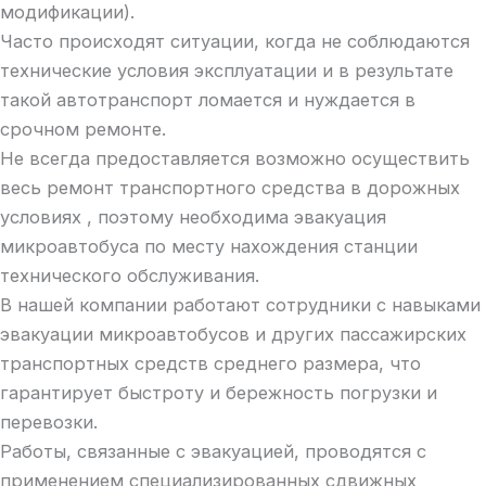
модификации).
Часто происходят ситуации, когда не соблюдаются
технические условия эксплуатации и в результате
такой автотранспорт ломается и нуждается в
срочном ремонте.
Не всегда предоставляется возможно осуществить
весь ремонт транспортного средства в дорожных
условиях , поэтому необходима эвакуация
микроавтобуса по месту нахождения станции
технического обслуживания.
В нашей компании работают сотрудники с навыками
эвакуации микроавтобусов и других пассажирских
транспортных средств среднего размера, что
гарантирует быстроту и бережность погрузки и
перевозки.
Работы, связанные с эвакуацией, проводятся с
применением специализированных сдвижных