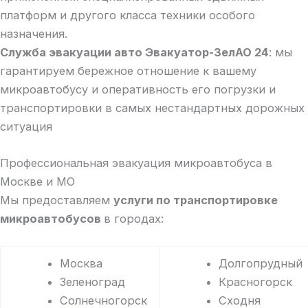
платформ и другого класса техники особого
назначения.
Служба эвакуации авто Эвакуатор-ЗелАО 24
: мы
гарантируем бережное отношение к вашему
микроавтобусу и оперативность его погрузки и
транспортировки в самых нестандартных дорожных
ситуация
Профессиональная эвакуация микроавтобуса в
Москве и МО
Мы предоставляем
услуги по транспортировке
микроавтобусов
в городах:
Москва
Долгопрудный
Зеленоград
Красногорск
Солнечногорск
Сходня