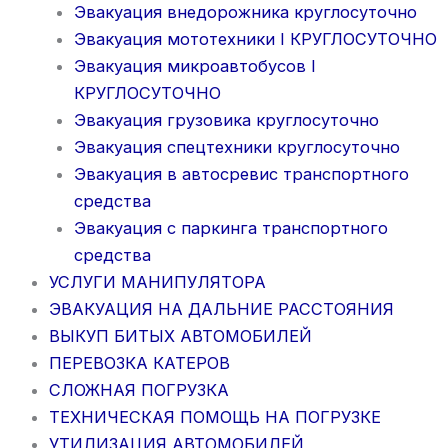
Эвакуация внедорожника круглосуточно
Эвакуация мототехники I КРУГЛОСУТОЧНО
Эвакуация микроавтобусов I
КРУГЛОСУТОЧНО
Эвакуация грузовика круглосуточно
Эвакуация спецтехники круглосуточно
Эвакуация в автосревис транспортного
средства
Эвакуация с паркинга транспортного
средства
УСЛУГИ МАНИПУЛЯТОРА
ЭВАКУАЦИЯ НА ДАЛЬНИЕ РАССТОЯНИЯ
ВЫКУП БИТЫХ АВТОМОБИЛЕЙ
ПЕРЕВОЗКА КАТЕРОВ
СЛОЖНАЯ ПОГРУЗКА
ТЕХНИЧЕСКАЯ ПОМОЩЬ НА ПОГРУЗКЕ
УТИЛИЗАЦИЯ АВТОМОБИЛЕЙ