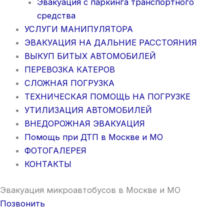
Эвакуация с паркинга транспортного
средства
УСЛУГИ МАНИПУЛЯТОРА
ЭВАКУАЦИЯ НА ДАЛЬНИЕ РАССТОЯНИЯ
ВЫКУП БИТЫХ АВТОМОБИЛЕЙ
ПЕРЕВОЗКА КАТЕРОВ
СЛОЖНАЯ ПОГРУЗКА
ТЕХНИЧЕСКАЯ ПОМОЩЬ НА ПОГРУЗКЕ
УТИЛИЗАЦИЯ АВТОМОБИЛЕЙ
ВНЕДОРОЖНАЯ ЭВАКУАЦИЯ
Помощь при ДТП в Москве и МО
ФОТОГАЛЕРЕЯ
КОНТАКТЫ
Эвакуация микроавтобусов в Москве и МО
Позвонить