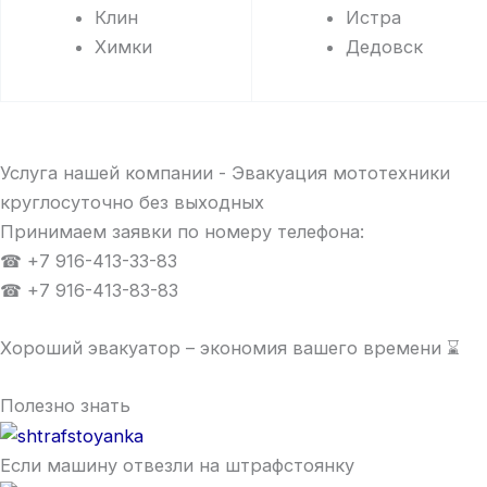
Клин
Истра
Химки
Дедовск
Услуга нашей компании - Эвакуация мототехники
круглосуточно без выходных
Принимаем заявки по номеру телефона:
☎ +7 916-413-33-83
☎ +7 916-413-83-83
Хороший эвакуатор – экономия вашего времени ⌛
Полезно знать
Если машину отвезли на штрафстоянку