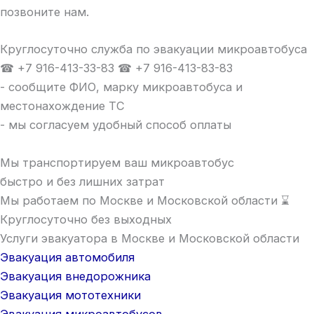
позвоните нам.
Круглосуточно служба по эвакуации микроавтобуса
☎ +7 916-413-33-83 ☎ +7 916-413-83-83
- сообщите ФИО, марку микроавтобуса и
местонахождение ТС
- мы согласуем удобный способ оплаты
Мы транспортируем ваш микроавтобус
быстро и без лишних затрат
Мы работаем по Москве и Московской области ⌛
Круглосуточно без выходных
Услуги эвакуатора в Москве и Московской области
Эвакуация автомобиля
Эвакуация внедорожника
Эвакуация мототехники
Эвакуация микроавтобусов