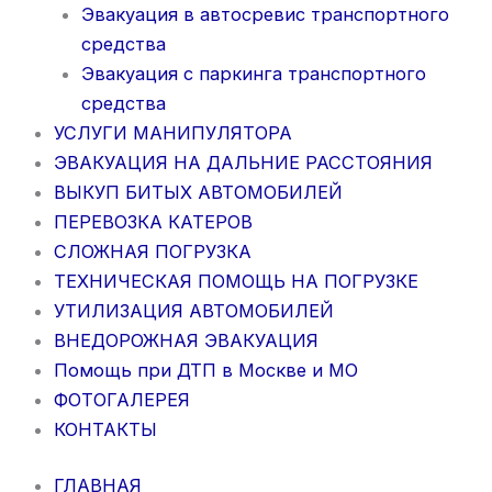
Эвакуация в автосревис транспортного
средства
Эвакуация с паркинга транспортного
средства
УСЛУГИ МАНИПУЛЯТОРА
ЭВАКУАЦИЯ НА ДАЛЬНИЕ РАССТОЯНИЯ
ВЫКУП БИТЫХ АВТОМОБИЛЕЙ
ПЕРЕВОЗКА КАТЕРОВ
СЛОЖНАЯ ПОГРУЗКА
ТЕХНИЧЕСКАЯ ПОМОЩЬ НА ПОГРУЗКЕ
УТИЛИЗАЦИЯ АВТОМОБИЛЕЙ
ВНЕДОРОЖНАЯ ЭВАКУАЦИЯ
Помощь при ДТП в Москве и МО
ФОТОГАЛЕРЕЯ
КОНТАКТЫ
ГЛАВНАЯ