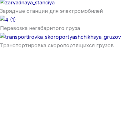
Зарядные станции для электромобилей
Перевозка негабаритого груза
Транспортировка скоропортящихся грузов