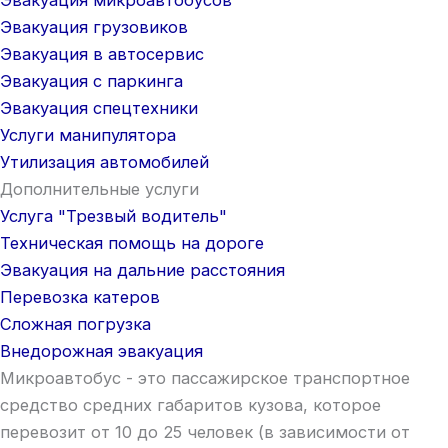
Эвакуация грузовиков
Эвакуация в автосервис
Эвакуация с паркинга
Эвакуация спецтехники
Услуги манипулятора
Утилизация автомобилей
Дополнительные услуги
Услуга "Трезвый водитель"
Техническая помощь на дороге
Эвакуация на дальние расстояния
Перевозка катеров
Сложная погрузка
Внедорожная эвакуация
Микроавтобус - это пассажирское транспортное
средство средних габаритов кузова, которое
перевозит от 10 до 25 человек (в зависимости от