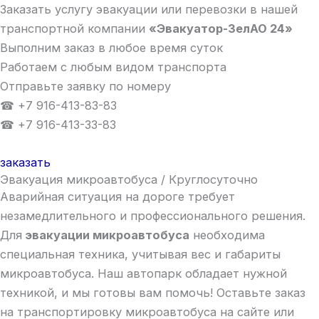
Заказать услугу эвакуации или перевозки в нашей
транспортной компании
«Эвакуатор-ЗелАО 24»
Выполним заказ в любое время суток
Работаем с любым видом транспорта
Отправьте заявку по номеру
☎ +7 916-413-83-83
☎ +7 916-413-33-83
заказать
Эвакуация микроавтобуса / Круглосуточно
Аварийная ситуация на дороге требует
незамедлительного и профессионального решения.
Для
эвакуации микроавтобуса
необходима
специальная техника, учитывая вес и габариты
микроавтобуса. Наш автопарк обладает нужной
техникой, и мы готовы вам помочь! Оставьте заказ
на транспортировку микроавтобуса на сайте или