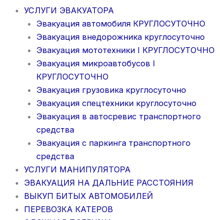
УСЛУГИ ЭВАКУАТОРА
Эвакуация автомобиля КРУГЛОСУТОЧНО
Эвакуация внедорожника круглосуточно
Эвакуация мототехники I КРУГЛОСУТОЧНО
Эвакуация микроавтобусов I
КРУГЛОСУТОЧНО
Эвакуация грузовика круглосуточно
Эвакуация спецтехники круглосуточно
Эвакуация в автосревис транспортного
средства
Эвакуация с паркинга транспортного
средства
УСЛУГИ МАНИПУЛЯТОРА
ЭВАКУАЦИЯ НА ДАЛЬНИЕ РАССТОЯНИЯ
ВЫКУП БИТЫХ АВТОМОБИЛЕЙ
ПЕРЕВОЗКА КАТЕРОВ