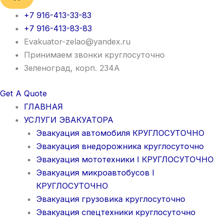
+7 916-413-33-83
+7 916-413-83-83
Evakuator-zelao@yandex.ru
Принимаем звонки круглосуточно
Зеленоград, корп. 234А
Get A Quote
ГЛАВНАЯ
УСЛУГИ ЭВАКУАТОРА
Эвакуация автомобиля КРУГЛОСУТОЧНО
Эвакуация внедорожника круглосуточно
Эвакуация мототехники I КРУГЛОСУТОЧНО
Эвакуация микроавтобусов I
КРУГЛОСУТОЧНО
Эвакуация грузовика круглосуточно
Эвакуация спецтехники круглосуточно