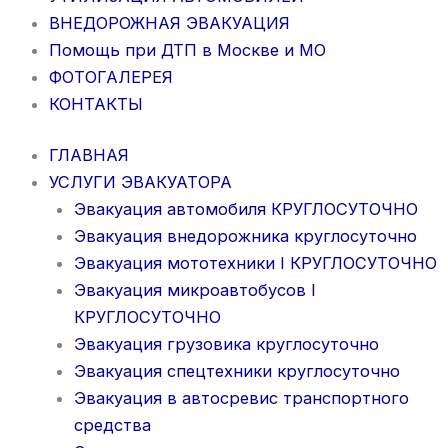
ВНЕДОРОЖНАЯ ЭВАКУАЦИЯ
Помощь при ДТП в Москве и МО
ФОТОГАЛЕРЕЯ
КОНТАКТЫ
ГЛАВНАЯ
УСЛУГИ ЭВАКУАТОРА
Эвакуация автомобиля КРУГЛОСУТОЧНО
Эвакуация внедорожника круглосуточно
Эвакуация мототехники I КРУГЛОСУТОЧНО
Эвакуация микроавтобусов I
КРУГЛОСУТОЧНО
Эвакуация грузовика круглосуточно
Эвакуация спецтехники круглосуточно
Эвакуация в автосревис транспортного
средства