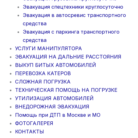
Эвакуация спецтехники круглосуточно
Эвакуация в автосревис транспортного
средства
Эвакуация с паркинга транспортного
средства
УСЛУГИ МАНИПУЛЯТОРА
ЭВАКУАЦИЯ НА ДАЛЬНИЕ РАССТОЯНИЯ
ВЫКУП БИТЫХ АВТОМОБИЛЕЙ
ПЕРЕВОЗКА КАТЕРОВ
СЛОЖНАЯ ПОГРУЗКА
ТЕХНИЧЕСКАЯ ПОМОЩЬ НА ПОГРУЗКЕ
УТИЛИЗАЦИЯ АВТОМОБИЛЕЙ
ВНЕДОРОЖНАЯ ЭВАКУАЦИЯ
Помощь при ДТП в Москве и МО
ФОТОГАЛЕРЕЯ
КОНТАКТЫ