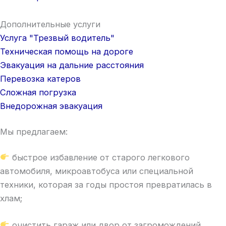
Дополнительные услуги
Услуга "Трезвый водитель"
Техническая помощь на дороге
Эвакуация на дальние расстояния
Перевозка катеров
Сложная погрузка
Внедорожная эвакуация
Мы предлагаем:
быстрое избавление от старого легкового
автомобиля, микроавтобуса или специальной
техники, которая за годы простоя превратилась в
хлам;
очистить гараж или двор от загромождений,