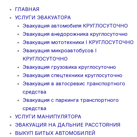
ГЛАВНАЯ
УСЛУГИ ЭВАКУАТОРА
Эвакуация автомобиля КРУГЛОСУТОЧНО
Эвакуация внедорожника круглосуточно
Эвакуация мототехники I КРУГЛОСУТОЧНО
Эвакуация микроавтобусов I
КРУГЛОСУТОЧНО
Эвакуация грузовика круглосуточно
Эвакуация спецтехники круглосуточно
Эвакуация в автосревис транспортного
средства
Эвакуация с паркинга транспортного
средства
УСЛУГИ МАНИПУЛЯТОРА
ЭВАКУАЦИЯ НА ДАЛЬНИЕ РАССТОЯНИЯ
ВЫКУП БИТЫХ АВТОМОБИЛЕЙ