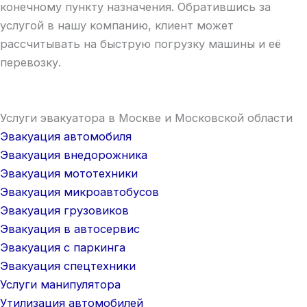
конечному пункту назначения. Обратившись за
услугой в нашу компанию, клиент может
рассчитывать на быструю погрузку машины и её
перевозку.
Услуги эвакуатора в Москве и Московской области
Эвакуация автомобиля
Эвакуация внедорожника
Эвакуация мототехники
Эвакуация микроавтобусов
Эвакуация грузовиков
Эвакуация в автосервис
Эвакуация с паркинга
Эвакуация спецтехники
Услуги манипулятора
Утилизация автомобилей