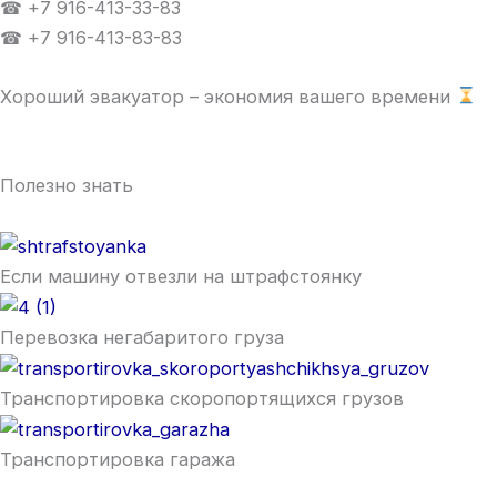
☎ +7 916-413-33-83
☎ +7 916-413-83-83
Хороший эвакуатор – экономия вашего времени
Полезно знать
Если машину отвезли на штрафстоянку
Перевозка негабаритого груза
Транспортировка скоропортящихся грузов
Транспортировка гаража