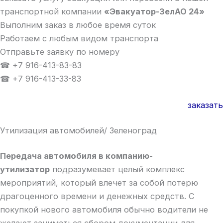
транспортной компании
«Эвакуатор-ЗелАО 24»
Выполним заказ в любое время суток
Работаем с любым видом транспорта
Отправьте заявку по номеру
☎ +7 916-413-83-83
☎ +7 916-413-33-83
заказать
Утилизация автомобилей/ Зеленоград
Передача автомобиля в компанию-
утилизатор
подразумевает целый комплекс
мероприятий, который влечет за собой потерю
драгоценного времени и денежных средств. С
покупкой нового автомобиля обычно водители не