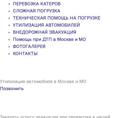
ПЕРЕВОЗКА КАТЕРОВ
СЛОЖНАЯ ПОГРУЗКА
ТЕХНИЧЕСКАЯ ПОМОЩЬ НА ПОГРУЗКЕ
УТИЛИЗАЦИЯ АВТОМОБИЛЕЙ
ВНЕДОРОЖНАЯ ЭВАКУАЦИЯ
Помощь при ДТП в Москве и МО
ФОТОГАЛЕРЕЯ
КОНТАКТЫ
Утилизация автомобиля в Москве и МО
Позвонить
Заказать услугу эвакуации или перевозки в нашей