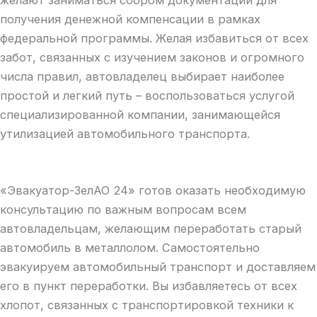
желают заниматься сбором документации для
получения денежной компенсации в рамках
федеральной программы. Желая избавиться от всех
забот, связанных с изучением законов и огромного
числа правил, автовладелец выбирает наиболее
простой и легкий путь – воспользоваться услугой
специализированной компании, занимающейся
утилизацией автомобильного транспорта.
​«Эвакуатор-ЗелАО 24» готов оказать необходимую
консультацию по важным вопросам всем
автовладельцам, желающим переработать старый
автомобиль в металлолом. Самостоятельно
эвакуируем автомобильный транспорт и доставляем
его в пункт переработки. Вы избавляетесь от всех
хлопот, связанных с транспортировкой техники к