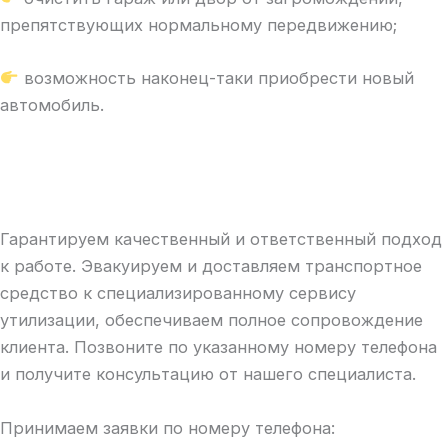
препятствующих нормальному передвижению;
возможность наконец-таки приобрести новый
автомобиль.
Гарантируем качественный и ответственный подход
к работе. Эвакуируем и доставляем транспортное
средство к специализированному сервису
утилизации, обеспечиваем полное сопровождение
клиента. Позвоните по указанному номеру телефона
и получите консультацию от нашего специалиста.
Принимаем заявки по номеру телефона: