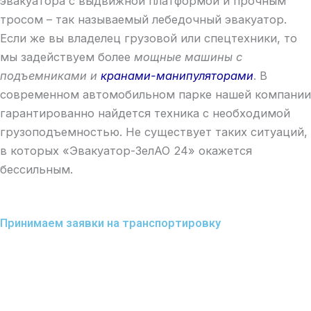
эвакуатора с выдвижной платформой и прочным
тросом – так называемый лебедочный эвакуатор.
Если же вы владелец грузовой или спецтехники, то
мы задействуем более
мощные машины с
подъемниками и
кранами-манипуляторами
. В
современном автомобильном парке нашей компании
гарантированно найдется техника с необходимой
грузоподъемностью. Не существует таких ситуаций,
в которых «Эвакуатор-ЗелАО 24» окажется
бессильным.
Принимаем заявки на транспортировку