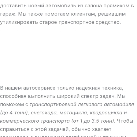
доставить новый автомобиль из салона прямиком в
гараж. Мы также помогаем клиентам, решившим
утилизировать старое транспортное средство.
В нашем автосервисе только надежная техника,
способная выполнить широкий спектр задач. Мы
поможем с
транспортировкой легкового автомобиля
(до 4 тонн), снегохода, мотоцикла, квадроцикла и
коммерческого транспорта (от 1 до 3.5 тонн)
. Чтобы
справиться с этой задачей, обычно хватает