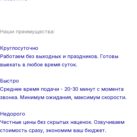
Наши преимущества:
Круглосуточно
Работаем без выходных и праздников. Готовы
выехать в любое время суток.
Быстро
Среднее время подачи - 20-30 минут с момента
звонка. Минимум ожидания, максимум скорости.
Недорого
Честные цены без скрытых наценок. Озвучиваем
стоимость сразу, экономим ваш бюджет.