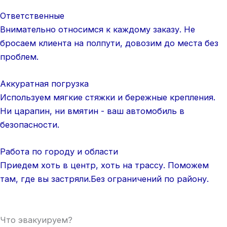
Ответственные
Внимательно относимся к каждому заказу. Не
бросаем клиента на полпути, довозим до места без
проблем.
Аккуратная погрузка
Используем мягкие стяжки и бережные крепления.
Ни царапин, ни вмятин - ваш автомобиль в
безопасности.
Работа по городу и области
Приедем хоть в центр, хоть на трассу. Поможем
там, где вы застряли.Без ограничений по району.
Что эвакуируем?