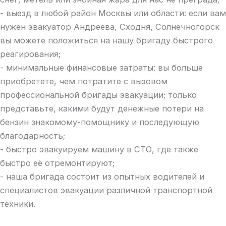
- выезд в любой район Москвы или области: если вам
нужен эвакуатор Андреева, Сходня, Солнечногорск
вы можете положиться на нашу бригаду быстрого
реагирования;
- минимальные финансовые затраты: вы больше
приобретете, чем потратите с вызовом
профессиональной бригады эвакуации; только
представьте, какими будут денежные потери на
бензин знакомому-помощнику и последующую
благодарность;
- быстро эвакуируем машину в СТО, где также
быстро её отремонтируют;
- наша бригада состоит из опытных водителей и
специалистов эвакуации различной транспортной
техники.