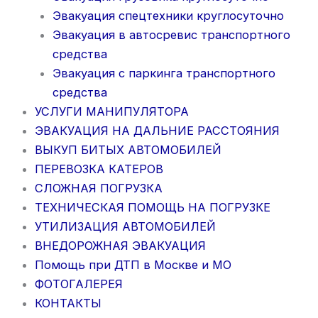
Эвакуация спецтехники круглосуточно
Эвакуация в автосревис транспортного
средства
Эвакуация с паркинга транспортного
средства
УСЛУГИ МАНИПУЛЯТОРА
ЭВАКУАЦИЯ НА ДАЛЬНИЕ РАССТОЯНИЯ
ВЫКУП БИТЫХ АВТОМОБИЛЕЙ
ПЕРЕВОЗКА КАТЕРОВ
СЛОЖНАЯ ПОГРУЗКА
ТЕХНИЧЕСКАЯ ПОМОЩЬ НА ПОГРУЗКЕ
УТИЛИЗАЦИЯ АВТОМОБИЛЕЙ
ВНЕДОРОЖНАЯ ЭВАКУАЦИЯ
Помощь при ДТП в Москве и МО
ФОТОГАЛЕРЕЯ
КОНТАКТЫ