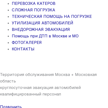
ПЕРЕВОЗКА КАТЕРОВ
СЛОЖНАЯ ПОГРУЗКА
ТЕХНИЧЕСКАЯ ПОМОЩЬ НА ПОГРУЗКЕ
УТИЛИЗАЦИЯ АВТОМОБИЛЕЙ
ВНЕДОРОЖНАЯ ЭВАКУАЦИЯ
Помощь при ДТП в Москве и МО
ФОТОГАЛЕРЕЯ
КОНТАКТЫ
Территория обслуживания Москва + Московкая
область
круглосуточная эвакуация автомобилей
квалифицированный персонал
Позвонить