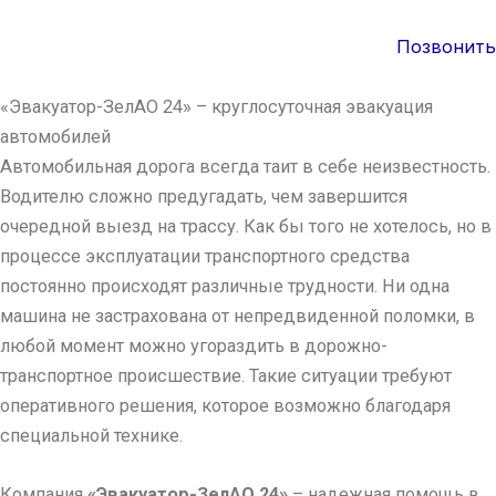
Позвонить
«Эвакуатор-ЗелАО 24» – круглосуточная эвакуация
автомобилей
Автомобильная дорога всегда таит в себе неизвестность.
Водителю сложно предугадать, чем завершится
очередной выезд на трассу. Как бы того не хотелось, но в
процессе эксплуатации транспортного средства
постоянно происходят различные трудности. Ни одна
машина не застрахована от непредвиденной поломки, в
любой момент можно угораздить в дорожно-
транспортное происшествие. Такие ситуации требуют
оперативного решения, которое возможно благодаря
специальной технике.
Компания
«Эвакуатор-ЗелАО 24»
– надежная помощь в