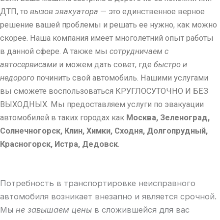
ДТП, то
вызов эвакуатора
— это единственное верное
решение вашей проблемы и решать ее нужно, как можно
скорее. Наша компания имеет многолетний опыт работы
в данной сфере. А также мы
сотрудничаем с
автосервисами
и можем дать совет, где
быстро и
недорого
починить свой автомобиль. Нашими услугами
вы сможете воспользоваться КРУГЛОСУТОЧНО И БЕЗ
ВЫХОДНЫХ. Мы предоставляем услуги по эвакуации
автомобилей в таких городах как
Москва, Зеленоград,
Солнечногорск, Клин, Химки, Сходня, Долгопрудный,
Красногорск, Истра, Дедовск
.
Потребность в транспортировке неисправного
автомобиля возникает внезапно и является срочной.
Мы
не завышаем цены
в сложившейся для вас