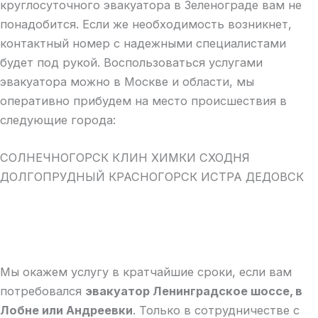
круглосуточного эвакуатора в Зеленограде вам не
понадобится. Если же необходимость возникнет,
контактный номер с надежными специалистами
будет под рукой. Воспользоваться услугами
эвакуатора можно в Москве и области, мы
оперативно прибудем на место происшествия в
следующие города:
СОЛНЕЧНОГОРСК КЛИН ХИМКИ СХОДНЯ
ДОЛГОПРУДНЫЙ КРАСНОГОРСК ИСТРА ДЕДОВСК
Мы окажем услугу в кратчайшие сроки, если вам
потребовался
эвакуатор Ленинградское шоссе, в
Лобне или Андреевки
. Только в сотрудничестве с