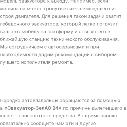
модель эвакуатора к выезду. Например, если
машина не может тронуться из-за вышедшего из
строя двигателя. Для решения такой задачи хватит
лебедочного эвакуатора, который легко погрузит
ваш автомобиль на платформу и отвезет его в
ближайшую станцию технического обслуживания.
Мы сотрудничаем с автосервисами и при
необходимости дадим рекомендации с выбором
лучшего исполнителя ремонта.
Нередко автовладельцы обращаются за помощью
в
«Эвакуатор-ЗелАО 24»
по причине вылетевшего в
кювет транспортного средства. Во время звонка
обязательно сообщите нам эти и другие