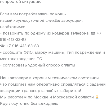
непростой ситуации.
Если вам потребовалась помощь
нашей
круглосуточной службы эвакуации
,
необходимо:
- позвонить по одному из номеров телефона: ☎ +7
916-413-33-83
☎ +7 916-413-83-83
- сообщить ФИО, марку машины, тип повреждения и
местонахождение ТС
- согласовать удобный способ оплаты
Наш автопарк в хорошем техническом состоянии,
что помогает нам оперативно справляться с задачей
эвакуации транспорта любых габаритов!
Мы работаем по Москве и Московской области
Круглосуточно без выходных