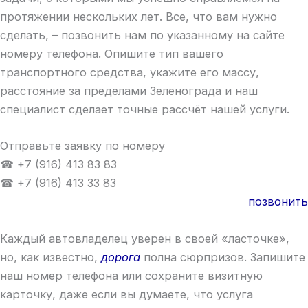
протяжении нескольких лет. Все, что вам нужно
сделать, – позвонить нам по указанному на сайте
номеру телефона. Опишите тип вашего
транспортного средства, укажите его массу,
расстояние за пределами Зеленограда и наш
специалист сделает точные рассчёт нашей услуги.
Отправьте заявку по номеру
☎ +7 (916) 413 83 83
☎ +7 (916) 413 33 83
позвонить
Каждый автовладелец уверен в своей «ласточке»,
но, как известно,
дорога
полна сюрпризов. Запишите
наш номер телефона или сохраните визитную
карточку, даже если вы думаете, что услуга