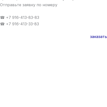
Отправьте заявку по номеру
☎ +7 916-413-83-83
☎ +7 916-413-33-83
заказать