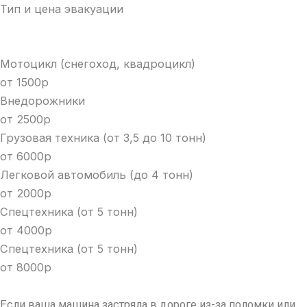
Тип и цена эвакуации
Мотоцикл (снегоход, квадроцикл)
от 1500р
Внедорожники
от 2500р
Грузовая техника (от 3,5 до 10 тонн)
от 6000р
Легковой автомобиль (до 4 тонн)
от 2000р
Спецтехника (от 5 тонн)
от 4000р
Спецтехника (от 5 тонн)
от 8000р
Если ваша машина застряла в дороге из-за поломки или