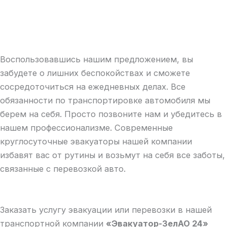
Воспользовавшись нашим предложением, вы
забудете о лишних беспокойствах и сможете
сосредоточиться на ежедневных делах. Все
обязанности по транспортировке автомобиля мы
берем на себя. Просто позвоните нам и убедитесь в
нашем профессионализме. Современные
круглосуточные эвакуаторы нашей компании
избавят вас от рутины и возьмут на себя все заботы,
связанные с перевозкой авто.
Заказать услугу эвакуации или перевозки в нашей
транспортной компании
«Эвакуатор-ЗелАО 24»