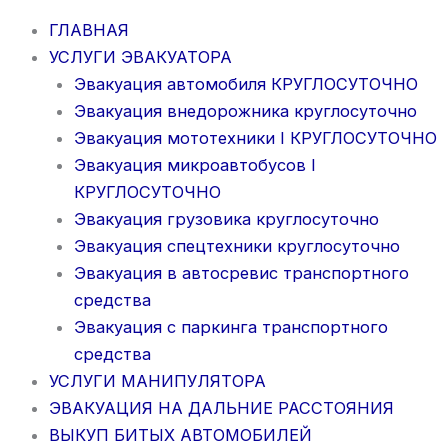
ГЛАВНАЯ
УСЛУГИ ЭВАКУАТОРА
Эвакуация автомобиля КРУГЛОСУТОЧНО
Эвакуация внедорожника круглосуточно
Эвакуация мототехники I КРУГЛОСУТОЧНО
Эвакуация микроавтобусов I
КРУГЛОСУТОЧНО
Эвакуация грузовика круглосуточно
Эвакуация спецтехники круглосуточно
Эвакуация в автосревис транспортного
средства
Эвакуация с паркинга транспортного
средства
УСЛУГИ МАНИПУЛЯТОРА
ЭВАКУАЦИЯ НА ДАЛЬНИЕ РАССТОЯНИЯ
ВЫКУП БИТЫХ АВТОМОБИЛЕЙ