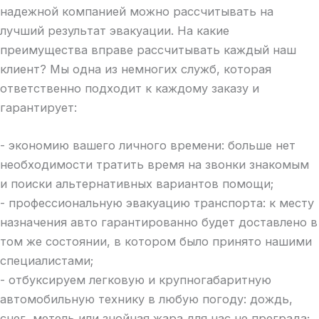
надежной компанией можно рассчитывать на
лучший результат эвакуации. На какие
преимущества вправе рассчитывать каждый наш
клиент? Мы одна из немногих служб, которая
ответственно подходит к каждому заказу и
гарантирует:
- экономию вашего личного времени: больше нет
необходимости тратить время на звонки знакомым
и поиски альтернативных вариантов помощи;
- профессиональную эвакуацию транспорта: к месту
назначения авто гарантированно будет доставлено в
том же состоянии, в котором было принято нашими
специалистами;
- отбуксируем легковую и крупногабаритную
автомобильную технику в любую погоду: дождь,
снег, метель или знойная жара для нас не преграда;