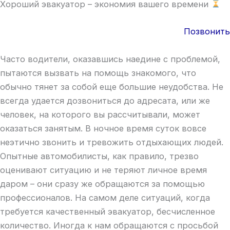
Хороший эвакуатор – экономия вашего времени
Позвонить
Часто водители, оказавшись наедине с проблемой,
пытаются вызвать на помощь знакомого, что
обычно тянет за собой еще большие неудобства. Не
всегда удается дозвониться до адресата, или же
человек, на которого вы рассчитывали, может
оказаться занятым. В ночное время суток вовсе
неэтично звонить и тревожить отдыхающих людей.
Опытные автомобилисты, как правило, трезво
оценивают ситуацию и не теряют личное время
даром – они сразу же обращаются за помощью
профессионалов. На самом деле ситуаций, когда
требуется качественный эвакуатор, бесчисленное
количество. Иногда к нам обращаются с просьбой