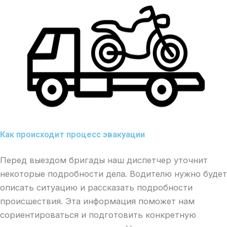
Как происходит процесс эвакуации
Перед выездом бригады наш диспетчер уточнит
некоторые подробности дела. Водителю нужно будет
описать ситуацию и рассказать подробности
происшествия. Эта информация поможет нам
сориентироваться и подготовить конкретную