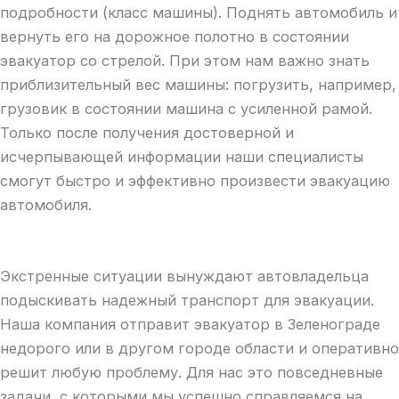
подробности (класс машины). Поднять автомобиль и
вернуть его на дорожное полотно в состоянии
эвакуатор со стрелой. При этом нам важно знать
приблизительный вес машины: погрузить, например,
грузовик в состоянии машина с усиленной рамой.
Только после получения достоверной и
исчерпывающей информации наши специалисты
смогут быстро и эффективно произвести эвакуацию
автомобиля.
Экстренные ситуации вынуждают автовладельца
подыскивать надежный транспорт для эвакуации.
Наша компания отправит эвакуатор в Зеленограде
недорого или в другом городе области и оперативно
решит любую проблему. Для нас это повседневные
задачи, с которыми мы успешно справляемся на