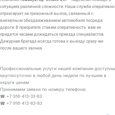
ситуациях различной сложности. Наша служба оперативно
отреагирует на тревожный вызов, связанный с
внезапным обездвиживанием автомобиля посреди
дороги. В приоритете ставим оперативность: вам не
придется часами дожидаться приезда специалистов.
Дежурная бригада всегда готова к выезду сразу же
после вашего звонка.
Профессиональные услуги нашей компании доступны
круглосуточно в любой день недели по лучшим в
округе ценам
Принимаем заявки по номеру телефона:
☎ +7 916-413-33-83
☎ +7 916-413-83-83