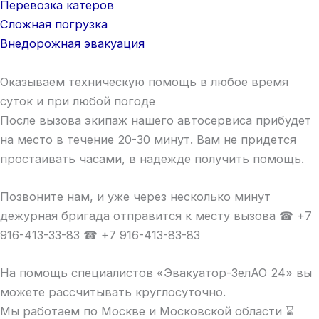
Перевозка катеров
Сложная погрузка
Внедорожная эвакуация
Оказываем техническую помощь в любое время
суток и при любой погоде
После вызова экипаж нашего автосервиса прибудет
на место в течение 20-30 минут. Вам не придется
простаивать часами, в надежде получить помощь.
Позвоните нам, и уже через несколько минут
дежурная бригада отправится к месту вызова ☎ +7
916-413-33-83 ☎ +7 916-413-83-83
На помощь специалистов «Эвакуатор-ЗелАО 24» вы
можете рассчитывать круглосуточно.
Мы работаем по Москве и Московской области ⌛