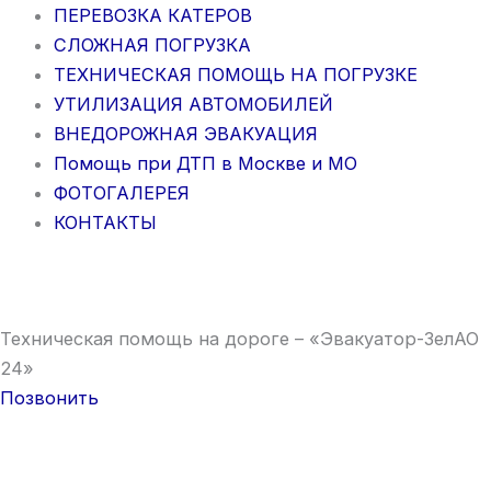
ПЕРЕВОЗКА КАТЕРОВ
СЛОЖНАЯ ПОГРУЗКА
ТЕХНИЧЕСКАЯ ПОМОЩЬ НА ПОГРУЗКЕ
УТИЛИЗАЦИЯ АВТОМОБИЛЕЙ
ВНЕДОРОЖНАЯ ЭВАКУАЦИЯ
Помощь при ДТП в Москве и МО
ФОТОГАЛЕРЕЯ
КОНТАКТЫ
Техническая помощь на дороге – «Эвакуатор-ЗелАО
24»
Позвонить