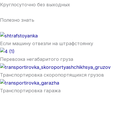
Круглосуточно без выходных
Полезно знать
Если машину отвезли на штрафстоянку
Перевозка негабаритого груза
Транспортировка скоропортящихся грузов
Транспортировка гаража