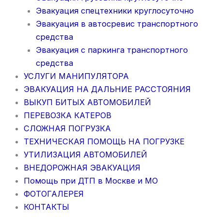
Эвакуация спецтехники круглосуточно
Эвакуация в автосревис транспортного
средства
Эвакуация с паркинга транспортного
средства
УСЛУГИ МАНИПУЛЯТОРА
ЭВАКУАЦИЯ НА ДАЛЬНИЕ РАССТОЯНИЯ
ВЫКУП БИТЫХ АВТОМОБИЛЕЙ
ПЕРЕВОЗКА КАТЕРОВ
СЛОЖНАЯ ПОГРУЗКА
ТЕХНИЧЕСКАЯ ПОМОЩЬ НА ПОГРУЗКЕ
УТИЛИЗАЦИЯ АВТОМОБИЛЕЙ
ВНЕДОРОЖНАЯ ЭВАКУАЦИЯ
Помощь при ДТП в Москве и МО
ФОТОГАЛЕРЕЯ
КОНТАКТЫ