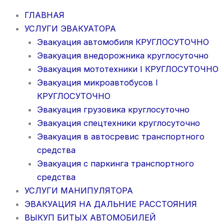
ГЛАВНАЯ
УСЛУГИ ЭВАКУАТОРА
Эвакуация автомобиля КРУГЛОСУТОЧНО
Эвакуация внедорожника круглосуточно
Эвакуация мототехники I КРУГЛОСУТОЧНО
Эвакуация микроавтобусов I
КРУГЛОСУТОЧНО
Эвакуация грузовика круглосуточно
Эвакуация спецтехники круглосуточно
Эвакуация в автосревис транспортного
средства
Эвакуация с паркинга транспортного
средства
УСЛУГИ МАНИПУЛЯТОРА
ЭВАКУАЦИЯ НА ДАЛЬНИЕ РАССТОЯНИЯ
ВЫКУП БИТЫХ АВТОМОБИЛЕЙ