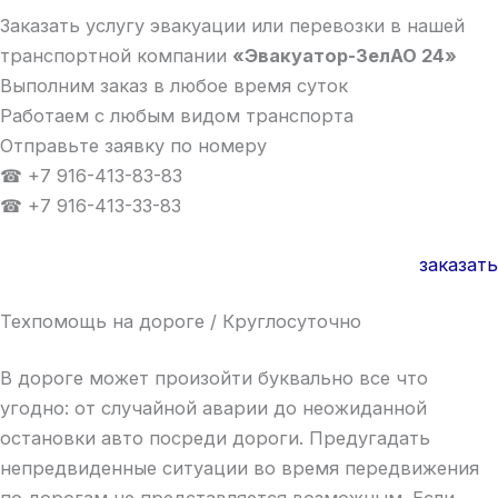
Заказать услугу эвакуации или перевозки в нашей
транспортной компании
«Эвакуатор-ЗелАО 24»
Выполним заказ в любое время суток
Работаем с любым видом транспорта
Отправьте заявку по номеру
☎ +7 916-413-83-83
☎ +7 916-413-33-83
заказать
Техпомощь на дороге / Круглосуточно
В дороге может произойти буквально все что
угодно: от случайной аварии до неожиданной
остановки авто посреди дороги. Предугадать
непредвиденные ситуации во время передвижения