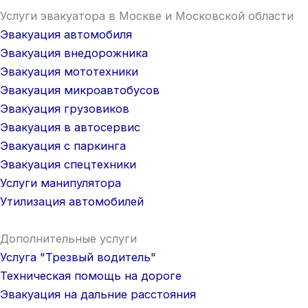
Услуги эвакуатора в Москве и Московской области
Эвакуация автомобиля
Эвакуация внедорожника
Эвакуация мототехники
Эвакуация микроавтобусов
Эвакуация грузовиков
Эвакуация в автосервис
Эвакуация с паркинга
Эвакуация спецтехники
Услуги манипулятора
Утилизация автомобилей
Дополнительные услуги
Услуга "Трезвый водитель"
Техническая помощь на дороге
Эвакуация на дальние расстояния