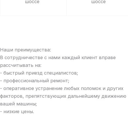
шоссе
шоссе
Наши преимущества:
В сотрудничестве с нами каждый клиент вправе
рассчитывать на:
- быстрый приезд специалистов;
- профессиональный ремонт;
- оперативное устранение любых поломок и других
факторов, препятствующих дальнейшему движению
вашей машины;
- низкие цены.